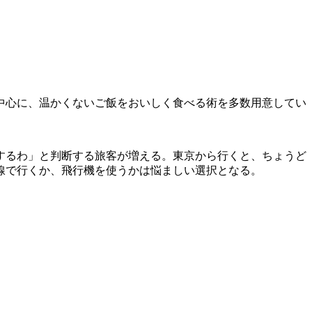
中心に、温かくないご飯をおいしく食べる術を多数用意してい
するわ」と判断する旅客が増える。東京から行くと、ちょうど
線で行くか、飛行機を使うかは悩ましい選択となる。