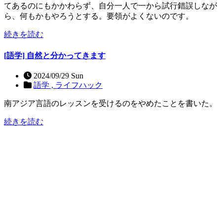
てあるのにもかかわらず、自分一人で一から試行錯誤しなが
ら、何もかもやろうとする。要領がよくないのです。
続きを読む
[語学] 自然と分かってきます
2024/09/29 Sun
語学 ,
ライフハック
南アジア言語のレッスンを受けるのをやめたことを書いた。
続きを読む