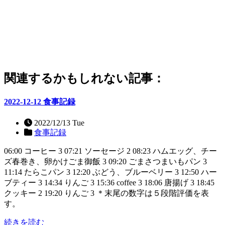
関連するかもしれない記事：
2022-12-12 食事記録
2022/12/13 Tue
食事記録
06:00 コーヒー 3 07:21 ソーセージ 2 08:23 ハムエッグ、チー
ズ春巻き、卵かけごま御飯 3 09:20 ごまさつまいもパン 3
11:14 たらこパン 3 12:20 ぶどう、ブルーベリー 3 12:50 ハー
ブティー 3 14:34 りんご 3 15:36 coffee 3 18:06 唐揚げ 3 18:45
クッキー 2 19:20 りんご 3 ＊末尾の数字は５段階評価を表
す。
続きを読む