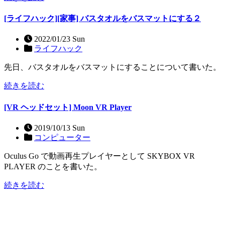
[ライフハック][家事] バスタオルをバスマットにする２
2022/01/23 Sun
ライフハック
先日、バスタオルをバスマットにすることについて書いた。
続きを読む
[VR ヘッドセット] Moon VR Player
2019/10/13 Sun
コンピューター
Oculus Go で動画再生プレイヤーとして SKYBOX VR
PLAYER のことを書いた。
続きを読む