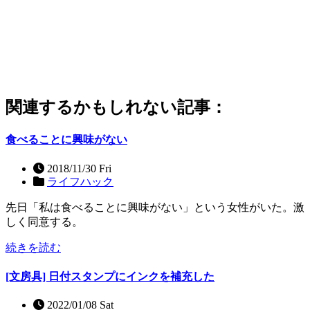
関連するかもしれない記事：
食べることに興味がない
2018/11/30 Fri
ライフハック
先日「私は食べることに興味がない」という女性がいた。激
しく同意する。
続きを読む
[文房具] 日付スタンプにインクを補充した
2022/01/08 Sat