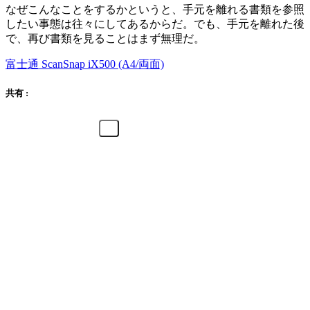
なぜこんなことをするかというと、手元を離れる書類を参照
したい事態は往々にしてあるからだ。でも、手元を離れた後
で、再び書類を見ることはまず無理だ。
富士通 ScanSnap iX500 (A4/両面)
共有 :