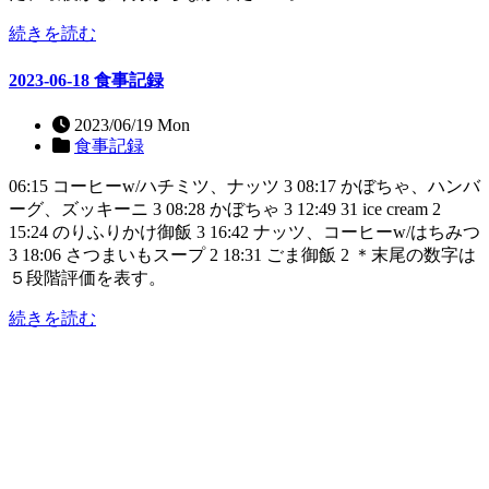
続きを読む
2023-06-18 食事記録
2023/06/19 Mon
食事記録
06:15 コーヒーw/ハチミツ、ナッツ 3 08:17 かぼちゃ、ハンバ
ーグ、ズッキーニ 3 08:28 かぼちゃ 3 12:49 31 ice cream 2
15:24 のりふりかけ御飯 3 16:42 ナッツ、コーヒーw/はちみつ
3 18:06 さつまいもスープ 2 18:31 ごま御飯 2 ＊末尾の数字は
５段階評価を表す。
続きを読む