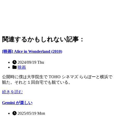
関連するかもしれない記事：
[映画] Alice in Wonderland (2010)
2024/09/19 Thu
映画
公開時に僕は大学院生で TOHO シネマズ ららぽーと横浜で
観た。それと１回自宅でも観ている。
続きを読む
Gemini が楽しい
2025/05/19 Mon