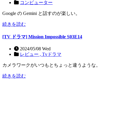
コンピューター
Google の Gemini と話すのが楽しい。
続きを読む
[TV ドラマ] Mission Impossible S03E14
2024/05/08 Wed
レビュー ,
Tvドラマ
カメラワークがいつもとちょっと違うような。
続きを読む