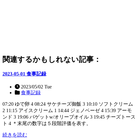
関連するかもしれない記事：
2023-05-01 食事記録
2023/05/02 Tue
食事記録
07:20 ゆで卵 4 08:24 サケチーズ御飯 3 10:10 ソフトクリーム
2 11:15 アイスクリーム 1 14:44 ジェノベーゼ 4 15:39 アーモ
ンド 3 19:06 バゲットw/オリーブオイル 3 19:45 チーズトース
ト 4 ＊末尾の数字は５段階評価を表す。
続きを読む