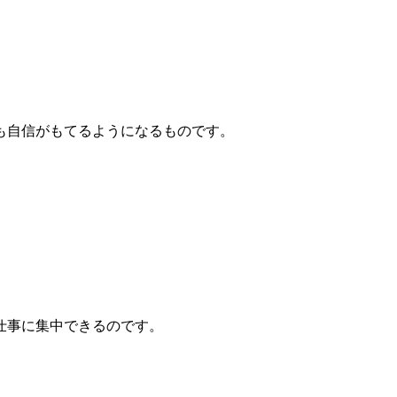
も自信がもてるようになるものです。
仕事に集中できるのです。