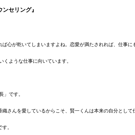
ウンセリング』
れば心が乾いてしまいますよね。恋愛が満たされれば、仕事に
ていくような仕事に向いています。
長」です。
香織さんを愛しているからこそ、賢一くんは本来の自分として
です。