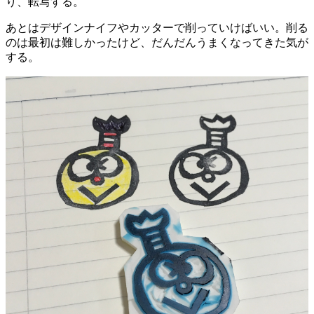
り、転写する。
あとはデザインナイフやカッターで削っていけばいい。削る
のは最初は難しかったけど、だんだんうまくなってきた気が
する。