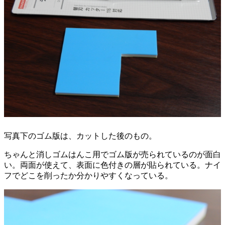
写真下のゴム版は、カットした後のもの。
ちゃんと消しゴムはんこ用でゴム版が売られているのが面白
い。両面が使えて、表面に色付きの層が貼られている。ナイ
フでどこを削ったか分かりやすくなっている。