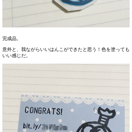
完成品。
意外と、我ながらいいはんこができたと思う！色を塗っても
いい感じだ。