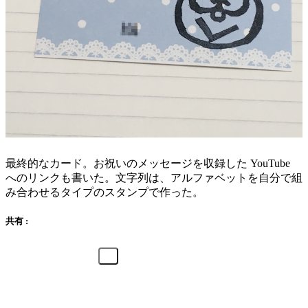
最終的なカード。お祝いのメッセージを収録した YouTube
へのリンクも書いた。文字列は、アルファベットを自分で組
み合わせるタイプのスタンプで作った。
共有 :