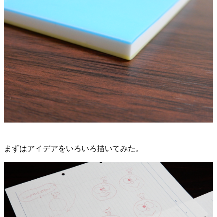
まずはアイデアをいろいろ描いてみた。