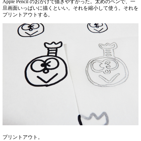
Apple Pencil のおかげで描きやすかった。太めのペンで、一
旦画面いっぱいに描くといい。それを縮小して使う。それを
プリントアウトする。
プリントアウト。