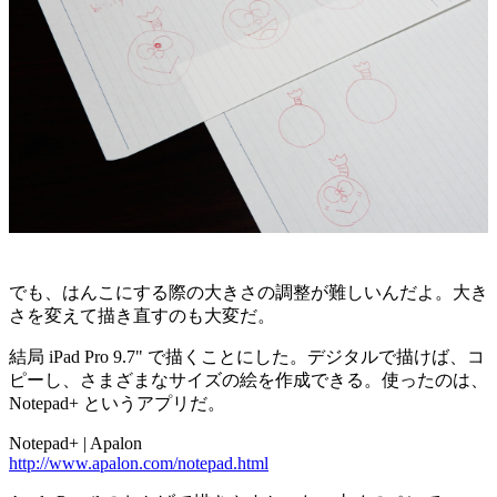
でも、はんこにする際の大きさの調整が難しいんだよ。大き
さを変えて描き直すのも大変だ。
結局 iPad Pro 9.7" で描くことにした。デジタルで描けば、コ
ピーし、さまざまなサイズの絵を作成できる。使ったのは、
Notepad+ というアプリだ。
Notepad+ | Apalon
http://www.apalon.com/notepad.html