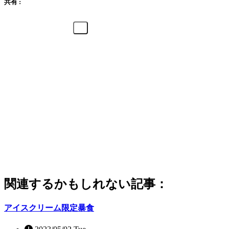
共有 :
関連するかもしれない記事：
アイスクリーム限定暴食