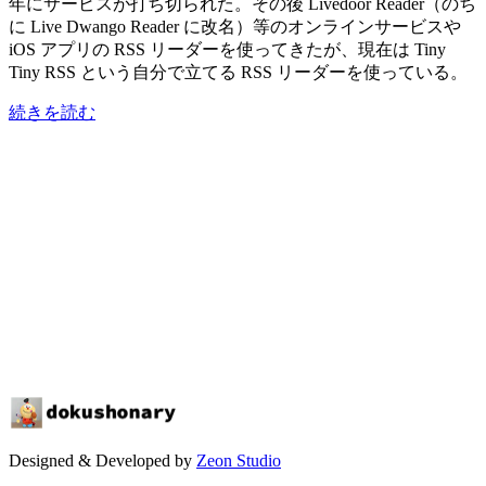
年にサービスが打ち切られた。その後 Livedoor Reader（のち
に Live Dwango Reader に改名）等のオンラインサービスや
iOS アプリの RSS リーダーを使ってきたが、現在は Tiny
Tiny RSS という自分で立てる RSS リーダーを使っている。
続きを読む
Designed & Developed by
Zeon Studio