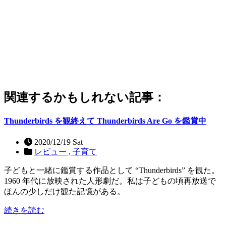
関連するかもしれない記事：
Thunderbirds を観終えて Thunderbirds Are Go を鑑賞中
2020/12/19 Sat
レビュー ,
子育て
子どもと一緒に鑑賞する作品として “Thunderbirds” を観た。
1960 年代に放映された人形劇だ。私は子どもの頃再放送で
ほんの少しだけ観た記憶がある。
続きを読む