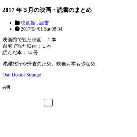
2017 年３月の映画・読書のまとめ
映画館 ,
読書
2017/04/01 Sat 08:34
映画館で観た映画：１本
自宅で観た映画：１本
読んだ本：14 冊
沖縄旅行や帰省のため、映画も本も少なめ。
Ost: Doctor Strange
共有 :