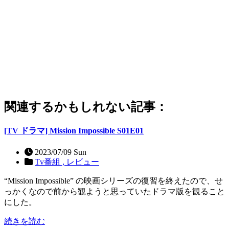
関連するかもしれない記事：
[TV ドラマ] Mission Impossible S01E01
2023/07/09 Sun
Tv番組 ,
レビュー
“Mission Impossible” の映画シリーズの復習を終えたので、せ
っかくなので前から観ようと思っていたドラマ版を観ること
にした。
続きを読む