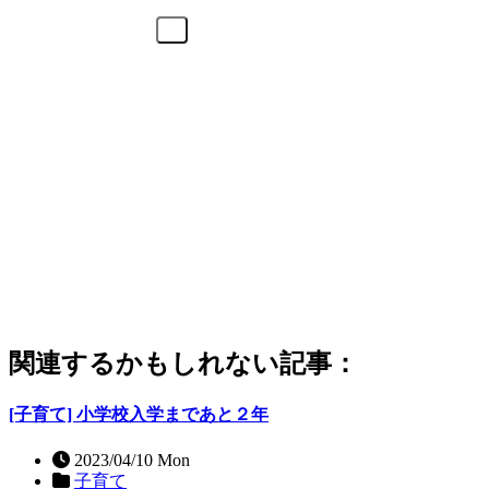
関連するかもしれない記事：
[子育て] 小学校入学まであと２年
2023/04/10 Mon
子育て